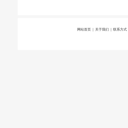
网站首页
|
关于我们
|
联系方式