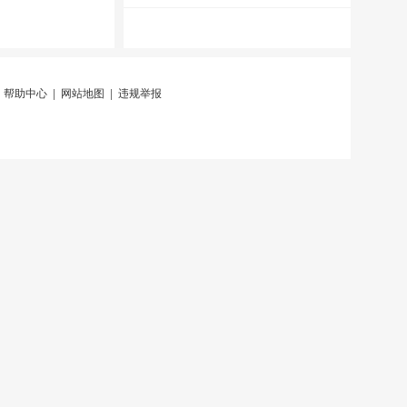
|
帮助中心
|
网站地图
|
违规举报