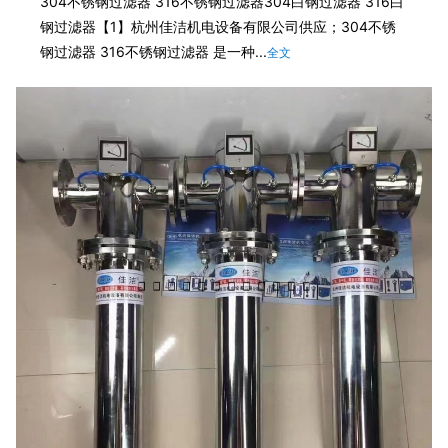
304不锈钢过滤器 316不锈钢过滤器304白钢过滤器 316白
钢过滤器【1】杭州佳洁机电设备有限公司供应；304不锈
钢过滤器 316不锈钢过滤器 是一种...
全文