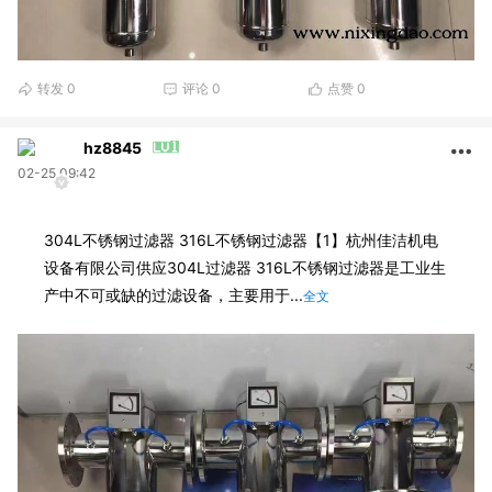
转发
0
评论
0
点赞
0
hz8845
02-25 09:42
304L不锈钢过滤器 316L不锈钢过滤器【1】杭州佳洁机电
设备有限公司供应304L过滤器 316L不锈钢过滤器是工业生
产中不可或缺的过滤设备，主要用于...
全文