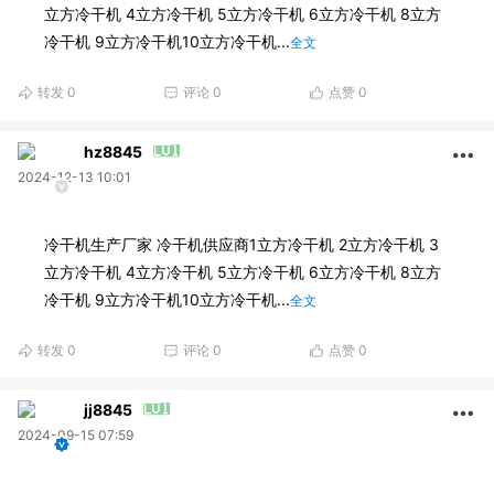
立方冷干机 4立方冷干机 5立方冷干机 6立方冷干机 8立方
冷干机 9立方冷干机10立方冷干机...
全文
转发
0
评论
0
点赞
0
hz8845
2024-12-13 10:01
冷干机生产厂家 冷干机供应商1立方冷干机 2立方冷干机 3
立方冷干机 4立方冷干机 5立方冷干机 6立方冷干机 8立方
冷干机 9立方冷干机10立方冷干机...
全文
转发
0
评论
0
点赞
0
jj8845
2024-09-15 07:59