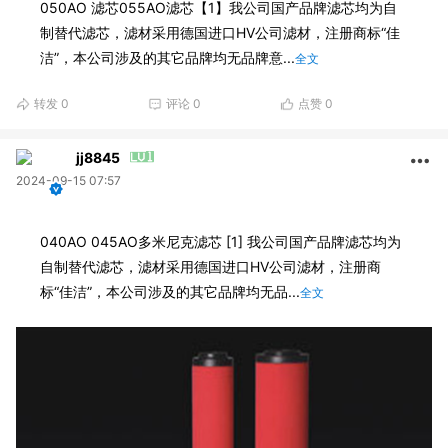
050AO 滤芯055AO滤芯【1】我公司国产品牌滤芯均为自
制替代滤芯，滤材采用德国进口HV公司滤材，注册商标“佳
洁”，本公司涉及的其它品牌均无品牌意...
全文
转发
0
评论
0
点赞
0
jj8845
2024-09-15 07:57
040AO 045AO多米尼克滤芯 [1] 我公司国产品牌滤芯均为
自制替代滤芯，滤材采用德国进口HV公司滤材，注册商
标“佳洁”，本公司涉及的其它品牌均无品...
全文