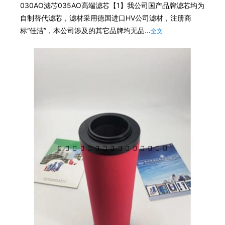
030AO滤芯035AO高端滤芯【1】我公司国产品牌滤芯均为
自制替代滤芯，滤材采用德国进口HV公司滤材，注册商
标“佳洁”，本公司涉及的其它品牌均无品...
全文