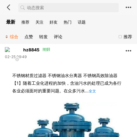
最新
推荐
关注
好友
热门
话题
综合
点赞
转发
评论
推荐
hz8845
02-25 09:49
不锈钢材质过滤器 不锈钢油水分离器 不锈钢高效除油器
【1】随着工业化进程的加快，含油污水的处理已成为各行
各业必须面对的重要问题。在众多污水...
全文