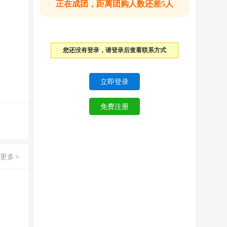
正在成团，距离团购人数还差5人
您还没有登录，请登录后查看联系方式
更多
>