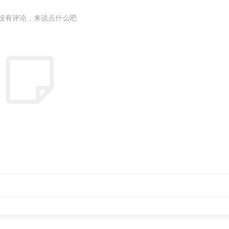
没有评论，来说点什么吧