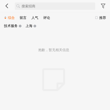
综合
留言
人气
评论
推荐
技术服务
上海
抱歉，暂无相关信息