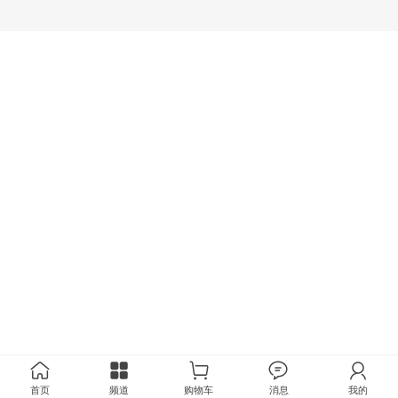
首页
频道
购物车
消息
我的