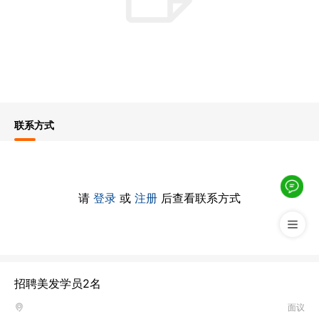
联系方式
请
登录
或
注册
后查看联系方式
招聘美发学员2名
面议