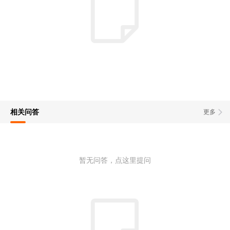
相关问答
更多
暂无问答，点这里提问