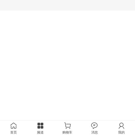
首页
频道
购物车
消息
我的