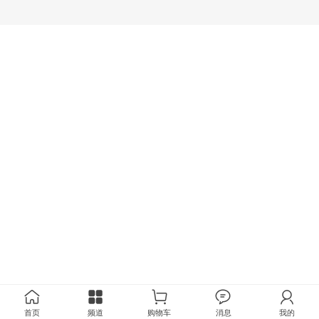
首页
频道
购物车
消息
我的