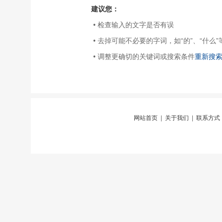
建议您：
• 检查输入的文字是否有误
• 去掉可能不必要的字词，如“的”、“什么”
• 调整更确切的关键词或搜索条件
重新搜
网站首页
|
关于我们
|
联系方式