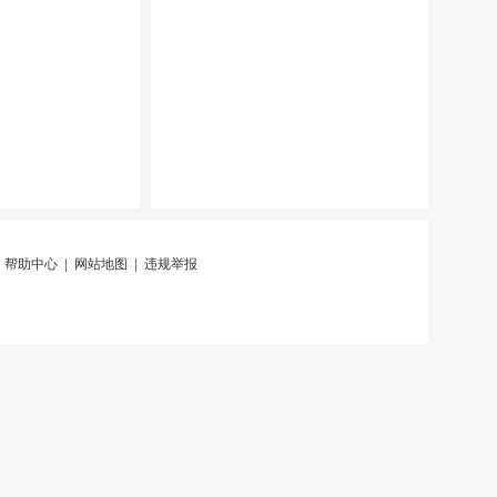
|
帮助中心
|
网站地图
|
违规举报