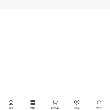
首页
频道
购物车
消息
我的