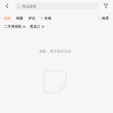
综合
销量
评论
价格
推荐
二手厚底鞋
黑龙江
抱歉，暂无相关信息