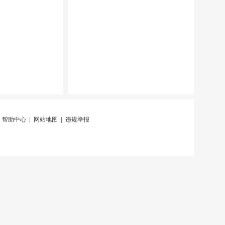
|
帮助中心
|
网站地图
|
违规举报