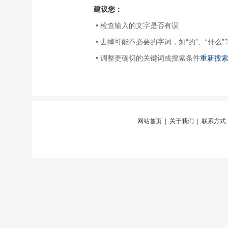
建议您：
• 检查输入的文字是否有误
• 去掉可能不必要的字词，如“的”、“什么”
• 调整更确切的关键词或搜索条件
重新搜
网站首页
|
关于我们
|
联系方式