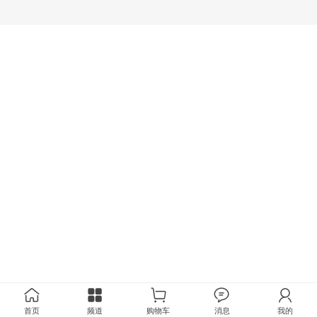
首页
频道
购物车
消息
我的