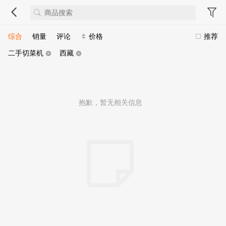
综合
销量
评论
价格
推荐
二手切菜机
西藏
抱歉，暂无相关信息