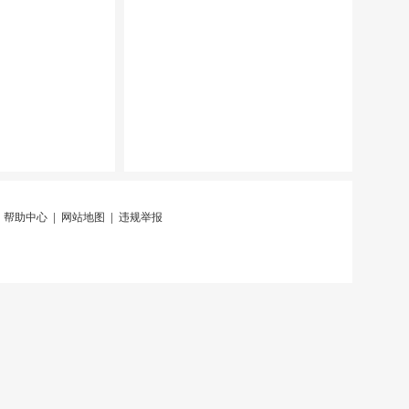
|
帮助中心
|
网站地图
|
违规举报