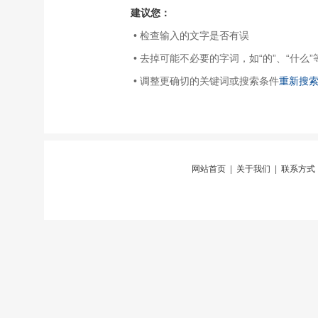
建议您：
• 检查输入的文字是否有误
• 去掉可能不必要的字词，如“的”、“什么”
• 调整更确切的关键词或搜索条件
重新搜
网站首页
|
关于我们
|
联系方式