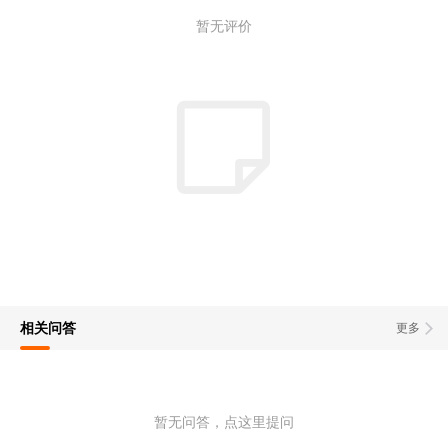
暂无评价
相关问答
更多
暂无问答，点这里提问