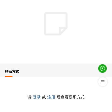
联系方式
请
登录
或
注册
后查看联系方式