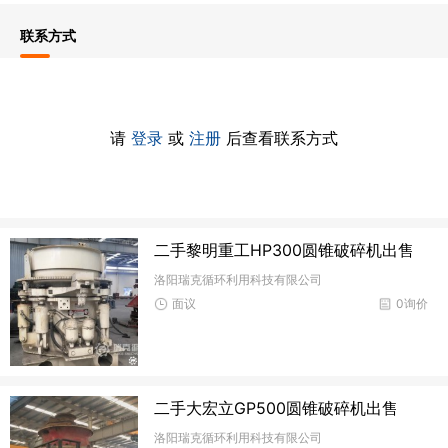
联系方式
请
登录
或
注册
后查看联系方式
二手黎明重工HP300圆锥破碎机出售
洛阳瑞克循环利用科技有限公司
面议
0询价
二手大宏立GP500圆锥破碎机出售
洛阳瑞克循环利用科技有限公司