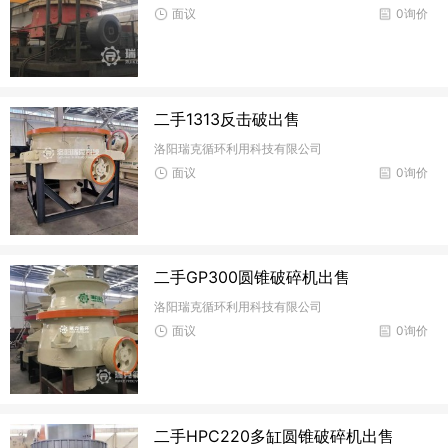
面议
0询价
二手1313反击破出售
洛阳瑞克循环利用科技有限公司
面议
0询价
二手GP300圆锥破碎机出售
洛阳瑞克循环利用科技有限公司
面议
0询价
二手HPC220多缸圆锥破碎机出售