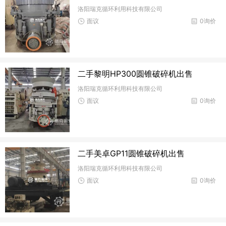
洛阳瑞克循环利用科技有限公司
面议
0询价
二手黎明HP300圆锥破碎机出售
洛阳瑞克循环利用科技有限公司
面议
0询价
二手美卓GP11圆锥破碎机出售
洛阳瑞克循环利用科技有限公司
面议
0询价