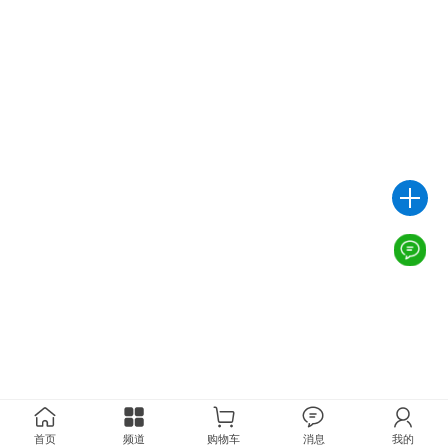
首页
频道
购物车
消息
我的