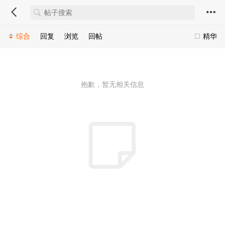
综合
回复
浏览
回帖
精华
抱歉，暂无相关信息