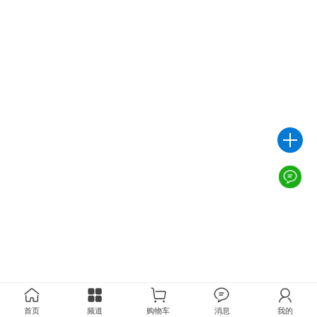
首页
频道
购物车
消息
我的