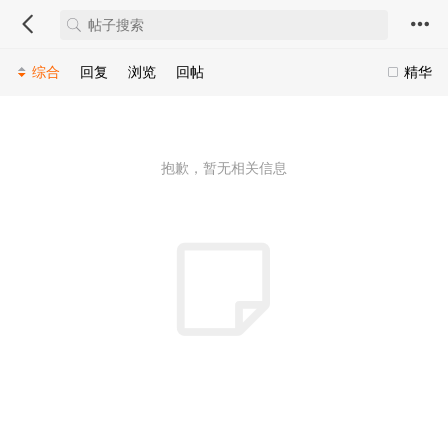
综合
回复
浏览
回帖
精华
抱歉，暂无相关信息