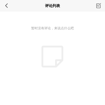
评论列表
暂时没有评论，来说点什么吧