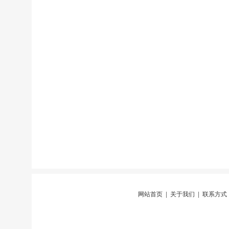
网站首页
|
关于我们
|
联系方式