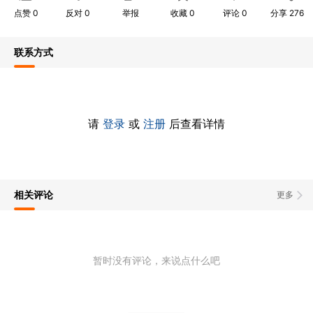
点赞
0
反对
0
举报
收藏
0
评论
0
分享
276
联系方式
请
登录
或
注册
后查看详情
相关评论
更多
暂时没有评论，来说点什么吧