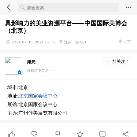
具影响力的美业资源平台——中国国际美博会
（北京）
北京
2021-07-15~2021-07-17
江苏
961
加关注
海亮
1
没有留下签名~~
城市:北京
地址:
北京国家会议中心
展馆:北京国家会议中心
主办:广州佳美展览有限公司