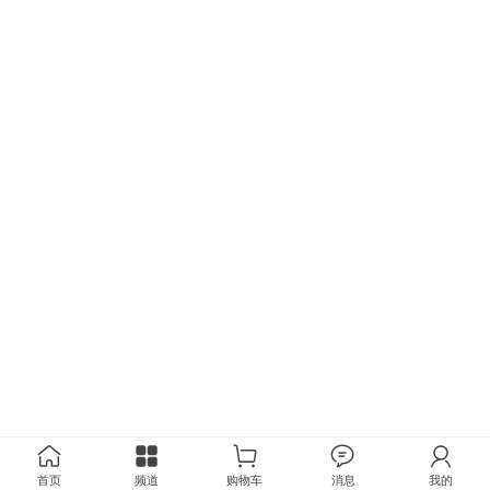
首页
频道
购物车
消息
我的