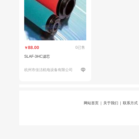
88.00
0已售
￥
SLAF-3HC滤芯
杭州市佳洁机电设备有限公司
网站首页
|
关于我们
|
联系方式