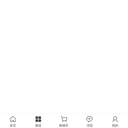
首页
频道
购物车
消息
我的