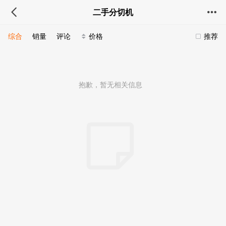
二手分切机
综合
销量
评论
价格
推荐
抱歉，暂无相关信息