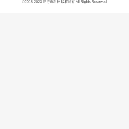
©2018-2023 逆行道科技 版权所有 All Rights Reserved