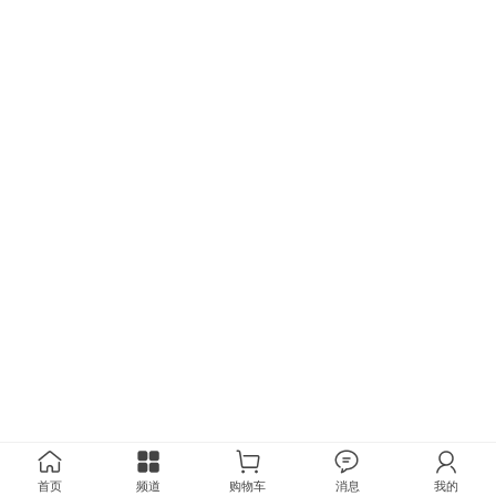
首页
频道
购物车
消息
我的