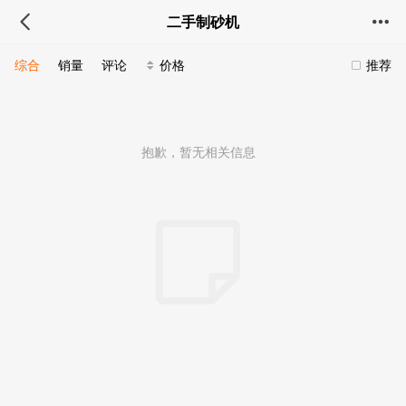
二手制砂机
综合
销量
评论
价格
推荐
抱歉，暂无相关信息