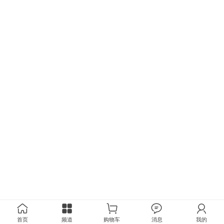
首页
频道
购物车
消息
我的