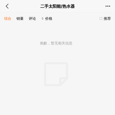
二手太阳能/热水器
综合
销量
评论
价格
推荐
抱歉，暂无相关信息