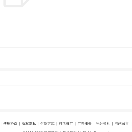
|
使用协议
|
版权隐私
|
付款方式
|
排名推广
|
广告服务
|
积分换礼
|
网站留言