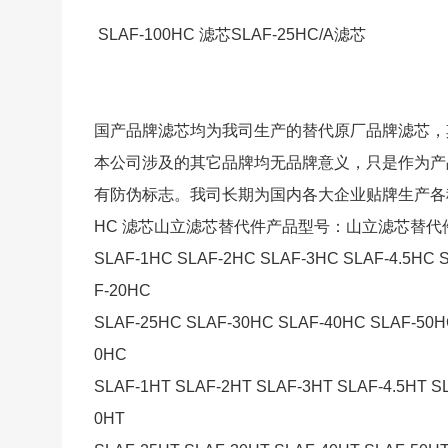
SLAF-100HC 滤芯SLAF-25HC/A滤芯
国产品牌滤芯均为我司生产的替代原厂品牌滤芯，
本公司涉及的其它品牌均无品牌意义，只是作为产
有防伪标志。我司长期为国内各大企业贴牌生产各种
HC 滤芯山立滤芯替代件产品型号：山立滤芯替代
SLAF-1HC SLAF-2HC SLAF-3HC SLAF-4.5HC 
F-20HC
SLAF-25HC SLAF-30HC SLAF-40HC SLAF-50H
0HC
SLAF-1HT SLAF-2HT SLAF-3HT SLAF-4.5HT S
0HT