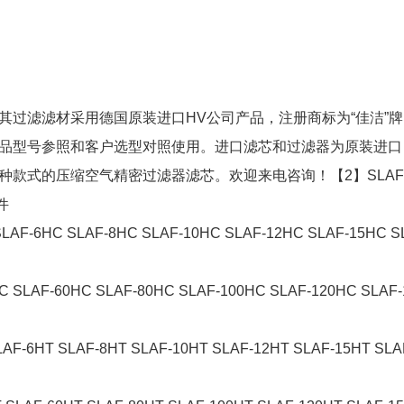
其过滤滤材采用德国原装进口HV公司产品，注册商标为“佳洁”牌
品型号参照和客户选型对照使用。进口滤芯和过滤器为原装进口
款式的压缩空气精密过滤器滤芯。欢迎来电咨询！【2】SLAF-
件
SLAF-6HC SLAF-8HC SLAF-10HC SLAF-12HC SLAF-15HC S
C SLAF-60HC SLAF-80HC SLAF-100HC SLAF-120HC SLAF-
LAF-6HT SLAF-8HT SLAF-10HT SLAF-12HT SLAF-15HT SLA