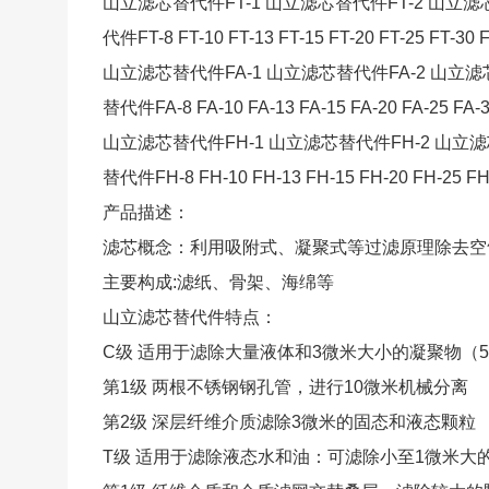
山立滤芯替代件FT-1 山立滤芯替代件FT-2 山立滤
代件FT-8 FT-10 FT-13 FT-15 FT-20 FT-25 FT-3
山立滤芯替代件FA-1 山立滤芯替代件FA-2 山立滤
替代件FA-8 FA-10 FA-13 FA-15 FA-20 FA-25 FA-30
山立滤芯替代件FH-1 山立滤芯替代件FH-2 山立滤
替代件FH-8 FH-10 FH-13 FH-15 FH-20 FH-25 FH-
产品描述：
滤芯概念：利用吸附式、凝聚式等过滤原理除去空
主要构成:滤纸、骨架、海绵等
山立滤芯替代件特点：
C级 适用于滤除大量液体和3微米大小的凝聚物（5
第1级 两根不锈钢钢孔管，进行10微米机械分离
第2级 深层纤维介质滤除3微米的固态和液态颗粒
T级 适用于滤除液态水和油：可滤除小至1微米大的固