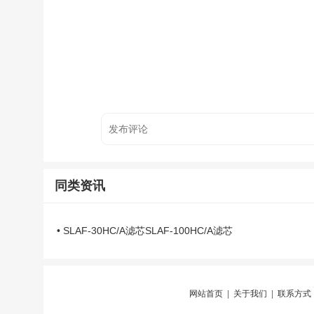
同类资讯
• SLAF-30HC/A滤芯SLAF-100HC/A滤芯
网站首页
|
关于我们
|
联系方式