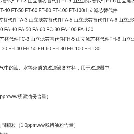
芯替代件FT-3 山立滤芯替代件FT-5 山立滤芯替代件FT-6 山立滤
0 FT-40 FT-50 FT-60 FT-80 FT-100 FT-130山立滤芯替代件
芯替代件FA-3 山立滤芯替代件FA-5 山立滤芯替代件FA-6 山立滤
 FA-40 FA-50 FA-60 FC-80 FA-100 FA-130
芯替代件FC-3 山立滤芯替代件FH-5 山立滤芯替代件FH-6 山立
30 FH-40 FH-50 FH-60 FH-80 FH-100 FH-130
气中的油、水等杂质的过滤设备材料，用于过滤器中。
ppmw/w残留油份含量）
颗粒（1.0ppmw/w残留油粉含量）