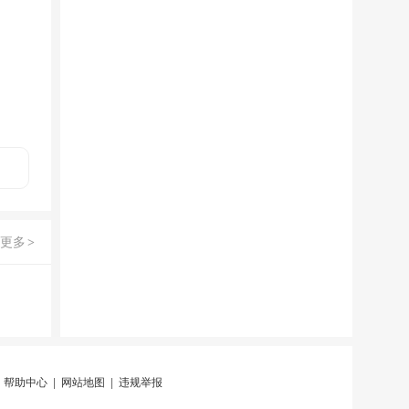
更多
>
|
帮助中心
|
网站地图
|
违规举报