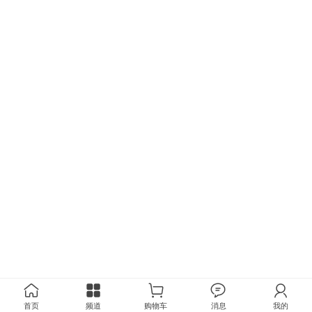
首页
频道
购物车
消息
我的