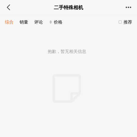
二手特殊相机
综合
销量
评论
价格
推荐
抱歉，暂无相关信息