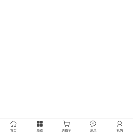
首页
频道
购物车
消息
我的