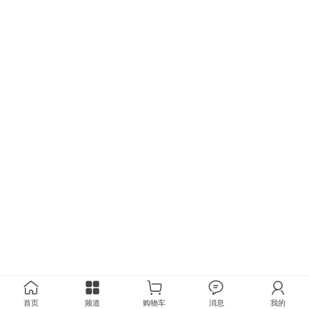
首页
频道
购物车
消息
我的