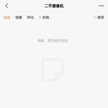
二手摄像机
综合
销量
评论
价格
推荐
抱歉，暂无相关信息