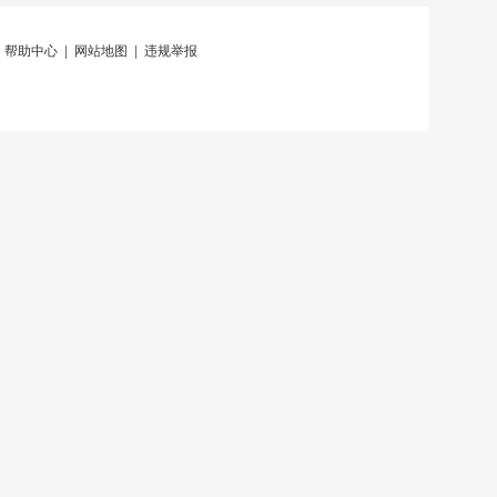
|
帮助中心
|
网站地图
|
违规举报