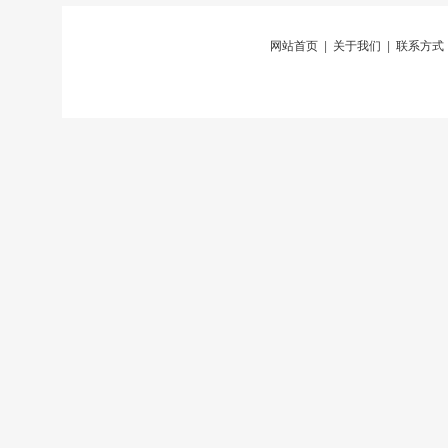
网站首页
|
关于我们
|
联系方式