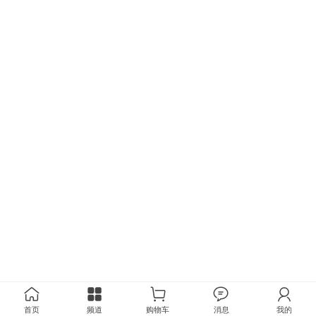
首页
频道
购物车
消息
我的