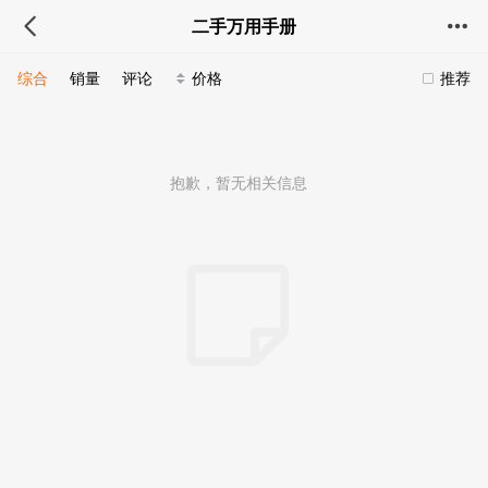
二手万用手册
综合
销量
评论
价格
推荐
抱歉，暂无相关信息