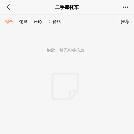
二手摩托车
综合
销量
评论
价格
推荐
抱歉，暂无相关信息