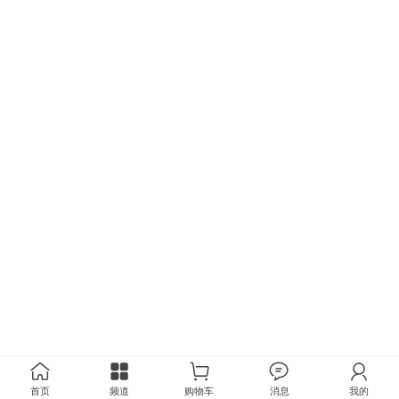
首页
频道
购物车
消息
我的