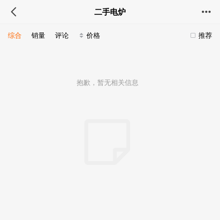
二手电炉
综合
销量
评论
价格
推荐
抱歉，暂无相关信息