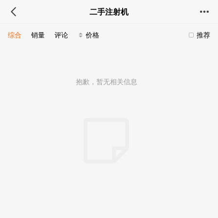
二手注射机
综合
销量
评论
价格
推荐
抱歉，暂无相关信息