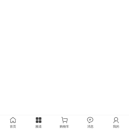
首页
频道
购物车
消息
我的