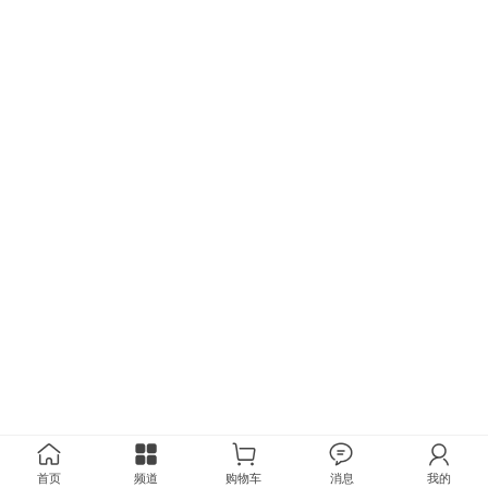
首页
频道
购物车
消息
我的