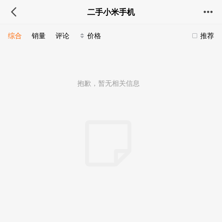
二手小米手机
综合
销量
评论
价格
推荐
抱歉，暂无相关信息