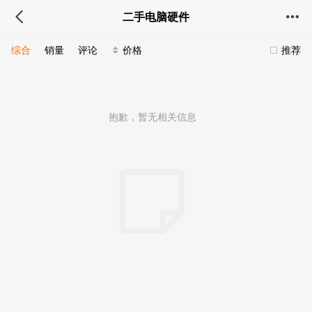
二手电脑硬件
综合
销量
评论
价格
推荐
抱歉，暂无相关信息