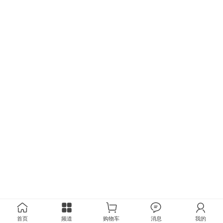
首页
频道
购物车
消息
我的