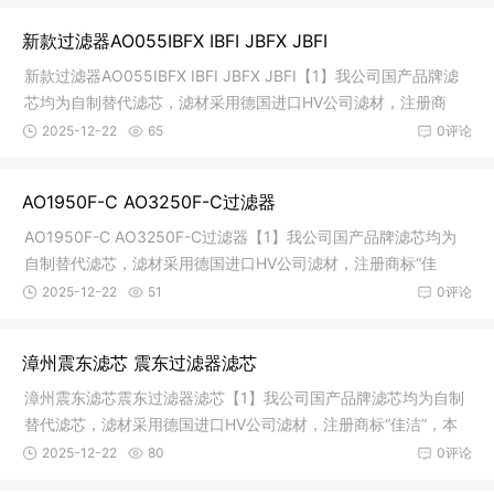
新款过滤器AO055IBFX IBFI JBFX JBFI
新款过滤器AO055IBFX IBFI JBFX JBFI【1】我公司国产品牌滤
芯均为自制替代滤芯，滤材采用德国进口HV公司滤材，注册商
标“佳洁”
2025-12-22
65
0评论
AO1950F-C AO3250F-C过滤器
AO1950F-C AO3250F-C过滤器【1】我公司国产品牌滤芯均为
自制替代滤芯，滤材采用德国进口HV公司滤材，注册商标“佳
洁”，本公司涉
2025-12-22
51
0评论
漳州震东滤芯 震东过滤器滤芯
漳州震东滤芯震东过滤器滤芯【1】我公司国产品牌滤芯均为自制
替代滤芯，滤材采用德国进口HV公司滤材，注册商标“佳洁”，本
公司
2025-12-22
80
0评论