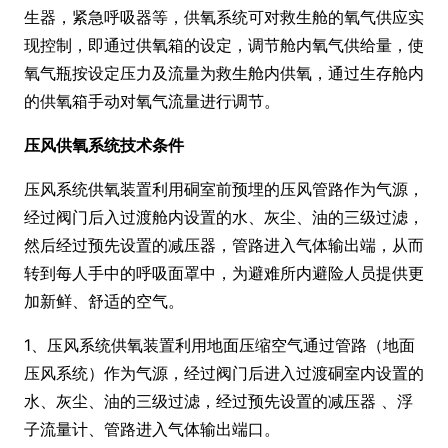
生器，紧急呼吸器等，供氧系统可对救生舱的氧气供应实
现控制，即通过供氧箱的设定，调节舱内氧气供给量，使
氧气瓶按设定压力及流量为救生舱内供氧，通过生存舱内
的供氧箱手动对氧气流量进行调节。
压风供氧系统技术条件
压风系统供氧装置利用硐室前预埋的压风管路作为气源，
经过阀门后入过渡舱内设置的水、灰尘、油的三级过滤，
然后经过预先设置的减压器，管路进入气体输出端，从而
转到每人手中的呼吸面罩中，为避难所内避险人员提供更
加新鲜、舒适的空气。
1、压风系统供氧装置利用地面压缩空气通过管路（地面
压风系统）作为气源，经过阀门后进入过渡硐室内设置的
水、灰尘、油的三级过滤，经过预先设置的减压器 、浮
子流量计、管路进入气体输出端口。