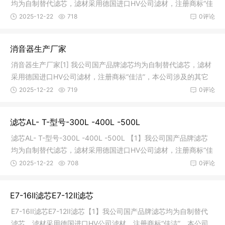
均为自制替代滤芯，滤材采用德国进口HV公司滤材，注册商标“佳
洁”，
2025-12-22
718
0评论
消音器生产厂家
消音器生产厂家[1] 我公司国产品牌滤芯均为自制替代滤芯，滤材
采用德国进口HV公司滤材，注册商标“佳洁”，本公司涉及的其它
品牌
2025-12-22
719
0评论
滤芯AL- T-型号-300L -400L -500L
滤芯AL- T-型号-300L -400L -500L 【1】我公司国产品牌滤芯
均为自制替代滤芯，滤材采用德国进口HV公司滤材，注册商标“佳
洁”，
2025-12-22
708
0评论
E7-16II滤芯E7-12II滤芯
E7-16II滤芯E7-12II滤芯【1】我公司国产品牌滤芯均为自制替代
滤芯，滤材采用德国进口HV公司滤材，注册商标“佳洁”，本公司