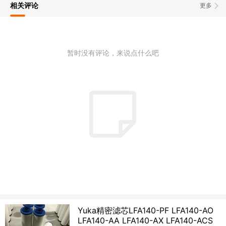
相关评论
更多
暂时没有评论，来说点什么吧
Yuka精密滤芯LFA140-PF LFA140-AO
LFA140-AA LFA140-AX LFA140-ACS