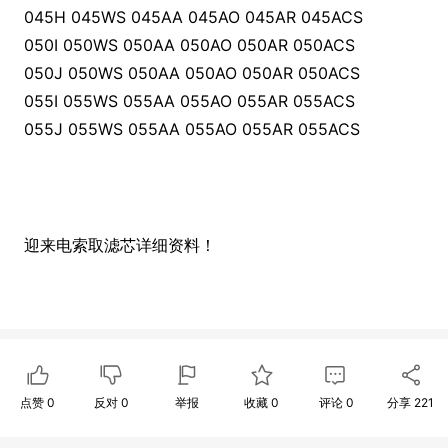
045H 045WS 045AA 045AO 045AR 045ACS
050I 050WS 050AA 050AO 050AR 050ACS
050J 050WS 050AA 050AO 050AR 050ACS
055I 055WS 055AA 055AO 055AR 055ACS
055J 055WS 055AA 055AO 055AR 055ACS
迎来电索取滤芯详细资料！
点赞
0
反对
0
举报
收藏
0
评论
0
分享
221