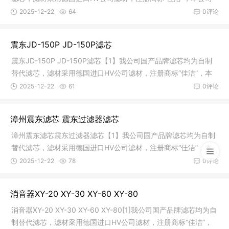
涉及
2025-12-22
64
0评论
震东JD-150P JD-150P滤芯
震东JD-150P JD-150P滤芯【1】我公司国产品牌滤芯均为自制
替代滤芯，滤材采用德国进口HV公司滤材，注册商标“佳洁”，本
公司涉及
2025-12-22
61
0评论
漳州震东滤芯 震东过滤器滤芯
漳州震东滤芯震东过滤器滤芯【1】我公司国产品牌滤芯均为自制
替代滤芯，滤材采用德国进口HV公司滤材，注册商标“佳洁”，本
公司
2025-12-22
78
0评论
消音器XY-20 XY-30 XY-60 XY-80
消音器XY-20 XY-30 XY-60 XY-80[1]我公司国产品牌滤芯均为自
制替代滤芯，滤材采用德国进口HV公司滤材，注册商标“佳洁”，