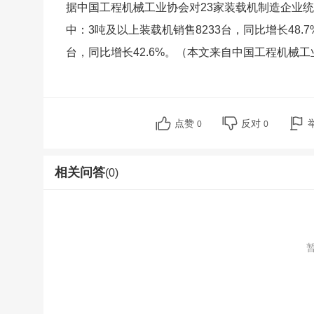
据中国工程机械工业协会对23家装载机制造企业统计，
中：3吨及以上装载机销售8233台，同比增长48.7
台，同比增长42.6%。（本文来自中国工程机械
点赞
反对
0
0
相关问答
(0)