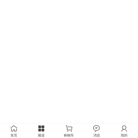
首页
频道
购物车
消息
我的