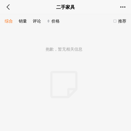
二手家具
综合
销量
评论
价格
推荐
抱歉，暂无相关信息