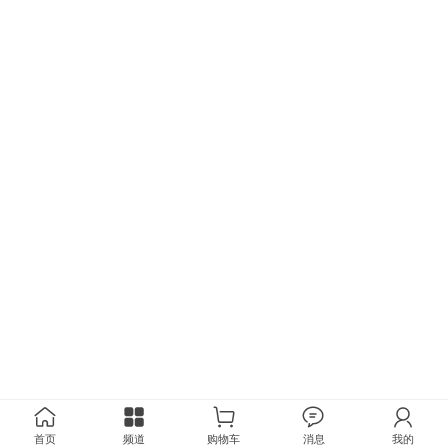
首页
频道
购物车
消息
我的